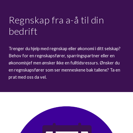
Regnskap fra a-å til din
bedrift
Trenger du hjelp med regnskap eller økonomi i ditt selskap?
Behov for en regnskapsfører, sparringspartner eller en
økonomisjef men ønsker ikke en fulltidsressurs.
Ønsker du
en regnskapsfører som ser menneskene bak tallene?
Ta en
prat med oss da vel.