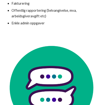
Fakturering
Offentlig rapportering (Selvangivelse, mva,
arbeidsgiveravgift etc)
Enkle admin oppgaver