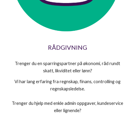
RÅDGIVNING
Trenger du en sparringspartner på økonomi, råd rundt
skatt, likviditet eller lønn?
Vi har lang erfaring fra regnskap, finans, controlling og
regnskapsledelse.
Trenger du hjelp med enkle admin oppgaver, kundeservice
eller lignende?