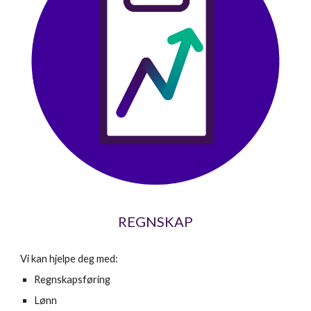
REGNSKAP
Vi kan hjelpe deg med:
Regnskapsføring
Lønn